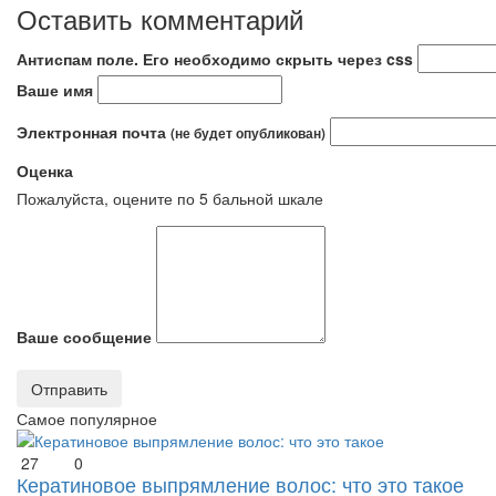
Оставить комментарий
Антиспам поле. Его необходимо скрыть через css
Ваше имя
Электронная почта
(не будет опубликован)
Оценка
Пожалуйста, оцените по 5 бальной шкале
Ваше сообщение
Самое популярное
27
0
Кератиновое выпрямление волос: что это такое