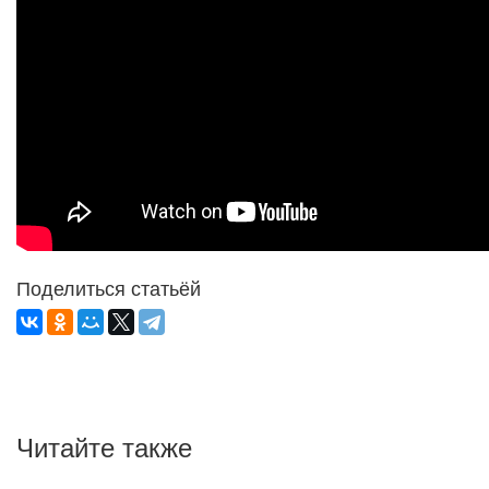
Поделиться статьёй
Читайте также