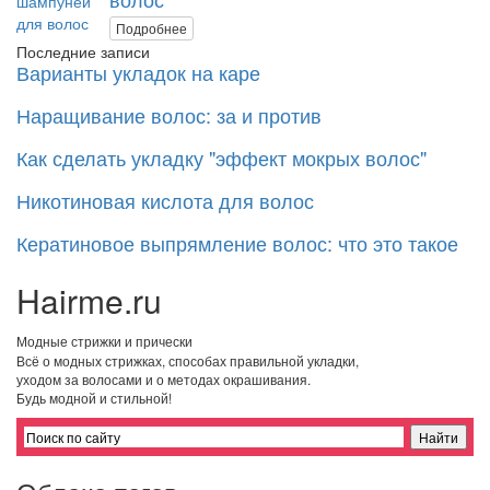
Подробнее
Последние записи
Варианты укладок на каре
Наращивание волос: за и против
Как сделать укладку "эффект мокрых волос"
Никотиновая кислота для волос
Кератиновое выпрямление волос: что это такое
Hairme.ru
Модные стрижки и прически
Всё о модных стрижках, способах правильной укладки,
уходом за волосами и о методах окрашивания.
Будь модной и стильной!